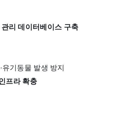
 관리 데이터베이스 구축
·
유기동물 발생 방지
 인프라 확충