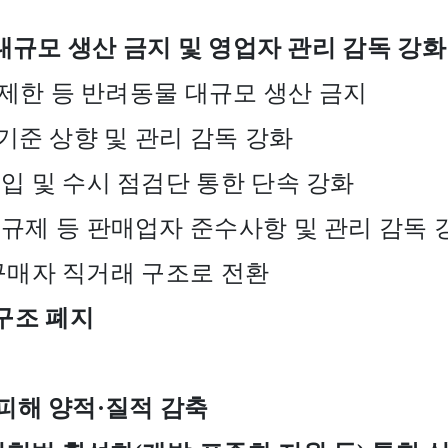
대규모 생산 금지 및 영업자 관리 감독 강화
 제한 등 반려동물 대규모 생산 금지
기준 상향 및 관리 감독 강화
입 및 수시 점검단 통한 단속 강화
규제 등 판매업자 준수사항 및 관리 감독 
구매자 직거래 구조로 전환
구조 폐지
 피해 양적
·
질적 감축