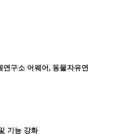
제연구소 어웨어
,
동물자유연
및 기능 강화